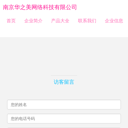
南京华之美网络科技有限公司
首页
企业简介
产品大全
联系我们
企业信息
访客留言