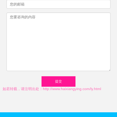
如若转载，请注明出处：http://www.haixiangying.com/ly.html