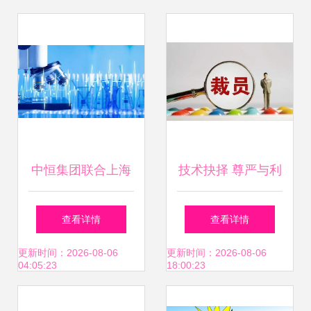
中恒集团联合上海
技术抉择 尊严与利
中医药大学 30亿级
益的平衡之道
查看详情
查看详情
血栓通药物开启二
更新时间：2026-08-06
更新时间：2026-08-06
04:05:23
18:00:23
次开发与技术转让