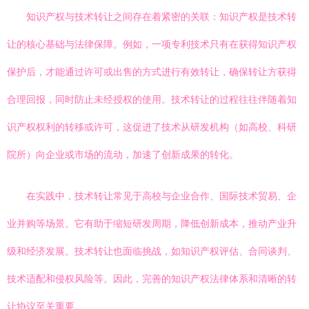
知识产权与技术转让之间存在着紧密的关联：知识产权是技术转
让的核心基础与法律保障。例如，一项专利技术只有在获得知识产权
保护后，才能通过许可或出售的方式进行有效转让，确保转让方获得
合理回报，同时防止未经授权的使用。技术转让的过程往往伴随着知
识产权权利的转移或许可，这促进了技术从研发机构（如高校、科研
院所）向企业或市场的流动，加速了创新成果的转化。
在实践中，技术转让常见于高校与企业合作、国际技术贸易、企
业并购等场景。它有助于缩短研发周期，降低创新成本，推动产业升
级和经济发展。技术转让也面临挑战，如知识产权评估、合同谈判、
技术适配和侵权风险等。因此，完善的知识产权法律体系和清晰的转
让协议至关重要。