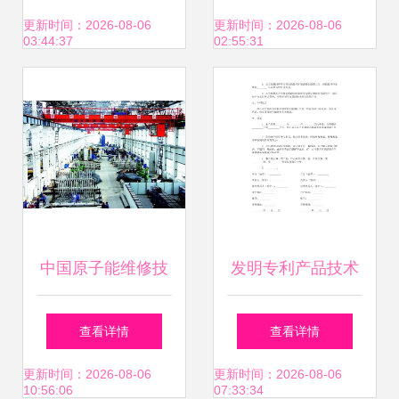
厂资金回笼的机遇
产业升级新篇章
更新时间：2026-08-06
更新时间：2026-08-06
03:44:37
02:55:31
与选择
中国原子能维修技
发明专利产品技术
术成就 世界第一，
转让合同书（最新
查看详情
查看详情
美日望尘莫及
修订版）
更新时间：2026-08-06
更新时间：2026-08-06
10:56:06
07:33:34