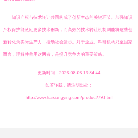
知识产权与技术转让共同构成了创新生态的关键环节。加强知识
产权保护能激励更多技术创新，而高效的技术转让机制则能将这些创
新转化为实际生产力，推动社会进步。对于企业、科研机构乃至国家
而言，理解并善用这两者，是提升竞争力的重要策略。
更新时间：2026-08-06 13:34:44
如若转载，请注明出处：
http://www.haixiangying.com/product/79.html