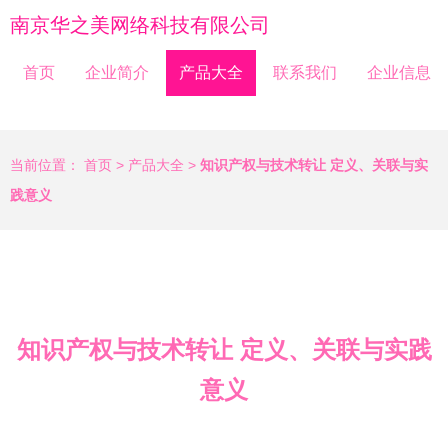
南京华之美网络科技有限公司
首页
企业简介
产品大全
联系我们
企业信息
当前位置：
首页
>
产品大全
>
知识产权与技术转让 定义、关联与实
践意义
知识产权与技术转让 定义、关联与实践
意义