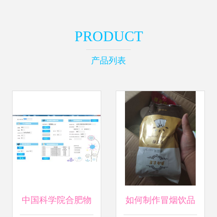
PRODUCT
产品列表
中国科学院合肥物
如何制作冒烟饮品