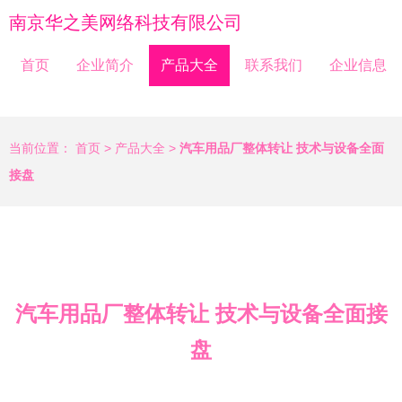
南京华之美网络科技有限公司
首页
企业简介
产品大全
联系我们
企业信息
当前位置：
首页
>
产品大全
>
汽车用品厂整体转让 技术与设备全面
接盘
汽车用品厂整体转让 技术与设备全面接
盘