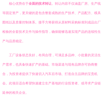
核心优势在于
全面的技术转让
。转让内容不仅涵盖厂房、生产线
等固定资产，更关键的是包含整套成熟的生产技术、产品配方、模具
图纸以及质量控制体系。接手方将获得从原材料采购标准到成品出厂
检验的全套技术文件与操作指导，确保能够迅速实现产品的连续性生
产与品质稳定。
工厂设备状态良好，布局合理，可满足多品种、小批量的灵活生
产需求，也具备快速扩产的基础。市场渠道与现有品牌亦可协商整
合，为投资者提供了快速切入汽车后市场、打造自主品牌的宝贵机
会。此项目适合希望快速建立生产基地的行业投资者、或寻求产业链
延伸的相关企业。