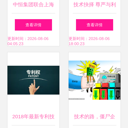
中恒集团联合上海
技术抉择 尊严与利
中医药大学 30亿级
益的平衡之道
查看详情
查看详情
血栓通药物开启二
更新时间：2026-08-06
更新时间：2026-08-06
04:05:23
18:00:23
次开发与技术转让
征程
2018年最新专利技
技术的路，僵尸企