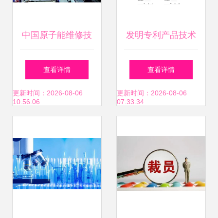
中国原子能维修技
发明专利产品技术
术成就 世界第一，
转让合同书（最新
查看详情
查看详情
美日望尘莫及
修订版）
更新时间：2026-08-06
更新时间：2026-08-06
10:56:06
07:33:34