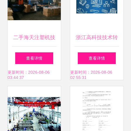
二手海天注塑机技
浙江高科技技术转
术转让 注塑机加工
让 按需定制，引领
查看详情
查看详情
厂资金回笼的机遇
产业升级新篇章
更新时间：2026-08-06
更新时间：2026-08-06
03:44:37
02:55:31
与选择