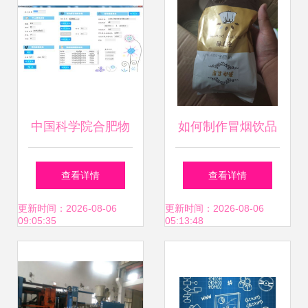
中国科学院合肥物
如何制作冒烟饮品
质科学研究院
及技术转让指南
查看详情
查看详情
更新时间：2026-08-06
更新时间：2026-08-06
09:05:35
05:13:48