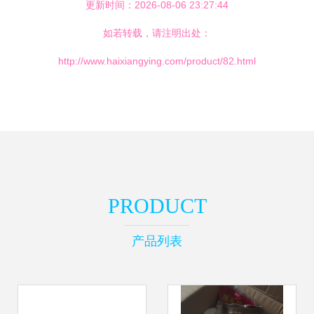
更新时间：2026-08-06 23:27:44
如若转载，请注明出处：
http://www.haixiangying.com/product/82.html
PRODUCT
产品列表