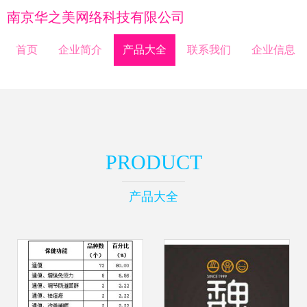
南京华之美网络科技有限公司
首页
企业简介
产品大全
联系我们
企业信息
PRODUCT
产品大全