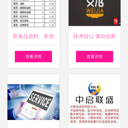
新食品原料、新资
技术转让 驱动创新
源食品申报与保健
与经济增长的双赢
查看详情
查看详情
食品技术转让 北京
引擎
奥达康的专业服务